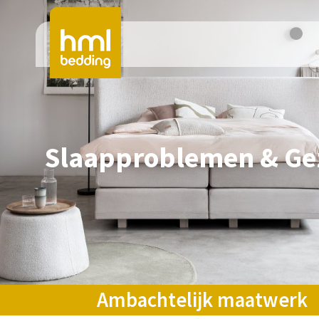
Slaapproblemen & Ge
Ambachtelijk maatwerk