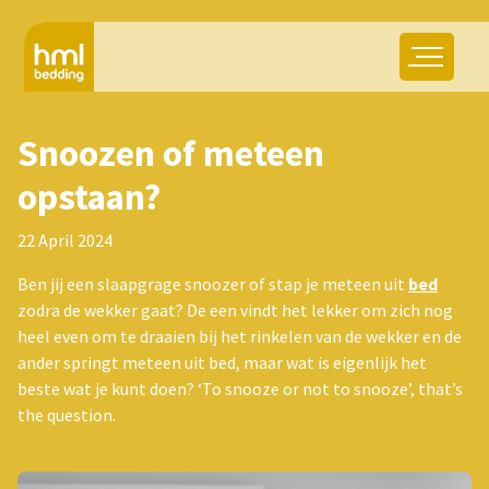
Snoozen of meteen
opstaan?
22 April 2024
Ben jij een slaapgrage snoozer of stap je meteen uit
bed
zodra de wekker gaat? De een vindt het lekker om zich nog
heel even om te draaien bij het rinkelen van de wekker en de
ander springt meteen uit bed, maar wat is eigenlijk het
beste wat je kunt doen? ‘To snooze or not to snooze’, that’s
the question.