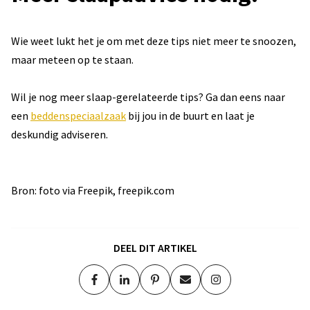
Wie weet lukt het je om met deze tips niet meer te snoozen,
maar meteen op te staan.
Wil je nog meer slaap-gerelateerde tips? Ga dan eens naar
een
beddenspeciaalzaak
bij jou in de buurt en laat je
deskundig adviseren.
Bron: foto via Freepik, freepik.com
DEEL DIT ARTIKEL