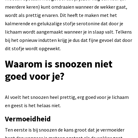
meerdere keren) kunt omdraaien wanneer de wekker gaat,
wordt als prettig ervaren. Dit heeft te maken met het
kalmerende en gelukzalige stofje serotonine dat door je
lichaam wordt aangemaakt wanneer je in slaap valt. Telkens
bij het opnieuw indutten krijg je dus dat fijne gevoel dat door
dit stofje wordt opgewekt.
Waarom is snoozen niet
goed voor je?
Al voelt het snoozen heel prettig, erg goed voor je lichaam
en geest is het helaas niet.
Vermoeidheid
Ten eerste is bij snoozen de kans groot dat je vermoeider