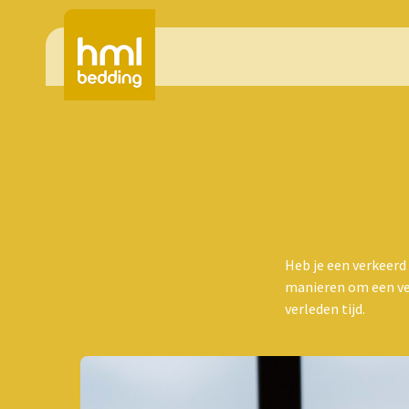
Heb je een verkeerd 
manieren om een ve
verleden tijd.