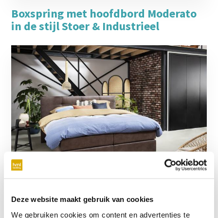
Boxspring met hoofdbord Moderato
in de stijl Stoer & Industrieel
Boxspring met hoofdbord Animato in
Deze website maakt gebruik van cookies
de stijl Werelds & Industrieel
We gebruiken cookies om content en advertenties te