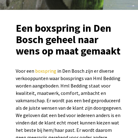
Een boxspring in Den
Bosch geheel naar
wens op maat gemaakt
Voor een
boxspring
in Den Bosch zijn er diverse
verkooppunten waar boxsprings van Hml Bedding
worden aangeboden. Hml Bedding staat voor
kwaliteit, maatwerk, comfort, ambacht en
vakmanschap. Er wordt pas een bed geproduceerd
als de juiste wensen van de klant zijn doorgegeven.
We geloven dat een bed voor iedereen anders is en
vinden dat de klant echt moet kunnen kiezen wat
het beste bij hem/haar past. Er wordt daarom
geen meerprijs gerekend voor onder andere