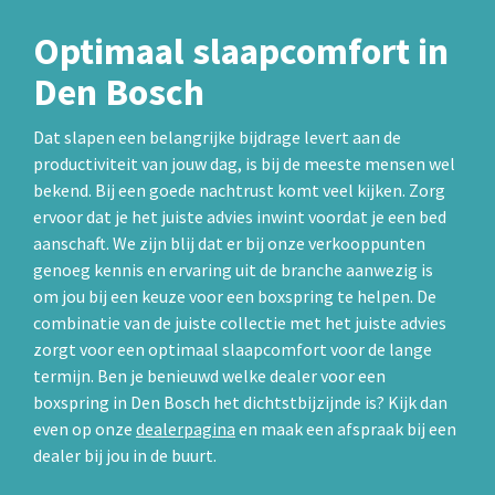
Optimaal slaapcomfort in
Den Bosch
Dat slapen een belangrijke bijdrage levert aan de
productiviteit van jouw dag, is bij de meeste mensen wel
bekend. Bij een goede nachtrust komt veel kijken. Zorg
ervoor dat je het juiste advies inwint voordat je een bed
aanschaft. We zijn blij dat er bij onze verkooppunten
genoeg kennis en ervaring uit de branche aanwezig is
om jou bij een keuze voor een boxspring te helpen. De
combinatie van de juiste collectie met het juiste advies
zorgt voor een optimaal slaapcomfort voor de lange
termijn. Ben je benieuwd welke dealer voor een
boxspring in Den Bosch het dichtstbijzijnde is? Kijk dan
even op onze
dealerpagina
en maak een afspraak bij een
dealer bij jou in de buurt.