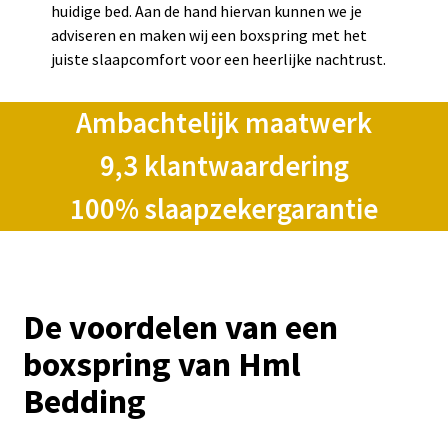
huidige bed. Aan de hand hiervan kunnen we je
adviseren en maken wij een boxspring met het
juiste slaapcomfort voor een heerlijke nachtrust.
Ambachtelijk maatwerk
9,3 klantwaardering
100% slaapzekergarantie
De voordelen van een
boxspring van Hml
Bedding