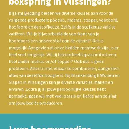
boxspring in Vlissingen?
Bij
Hml Bedding
bieden we diverse keuzes aan voor de
volgende producten: pootjes, matras, topper, voetbord,
hoofbord en de stofkeuze. Zelfs in de stofkeuze valt te
variëren. Wil je bijvoorbeeld de voorkant van je
hoofdbord een andere stof dan de zijkant? Dat is
mogelijk! Aangezien al onze bedden maatwerk zijn, is er
heel veel mogelijk. Wil jij bijvoorbeeld qua comfort een
heel ander matras en/of topper? Ook dat is geen
probleem. Alles is met elkaar te combineren, aangezien
alles van dezelfde hoogte is. Bij Blankenburgh Wonen en
Slapen in Vlissingen kun je diverse variaties maken en
ervaren. Zodra jij al jouw persoonlijke keuzes hebt
gemaakt, gaan wij met veel passie en liefde aan de slag
om jouw bed te produceren.