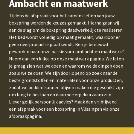
Ambacht en maatwerk
Tijdens de afspraak voor het samenstellen van jouw
boxspring worden de keuzes gemaakt. Hierna gaan wij
aan de slag om de boxspring daadwerkelijk te realiseren.
Het bed wordt volledig op maat gemaakt, waardoor er
geen overproductie plaatsvindt. Ben je benieuwd
geworden naar onze passie voor ambacht en maatwerk?
Neem dan een kijkje op onze
maatwerk pagina
. We laten
je graag zien wat we doen en waarom we de dingen doen
zoals we ze doen. We zijn doorlopend op zoek naar de
beste grondstoffen en materialen voor onze producten,
zodat we bedden kunnen blijven maken die geschikt zijn
om lang te bestaan en daarmee erg duurzaam zijn.
Liever gelijk persoonlijk advies? Maak dan vrijblijvend
een
afspraak
voor een boxspring in Vlissingen via onze
afspraakpagina.