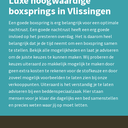
Luxe hoogwaardige
boxsprings in Vlissingen
Een goede boxspring is erg belangrijk voor een optimale
nachtrust. Een goede nachtrust heeft een erg goede
invloed op het presteren overdag. Het is daarom heel
belangrijk dat je de tijd neemt om een boxspring samen
te stellen. Bekijk alle mogelijkheden en laat je adviseren
om de juiste keuzes te kunnen maken. Wij proberen de
keuzes uiteraard zo makkelijk mogelijk te maken door
geen extra kosten te rekenen voor de stofkeuze en door
zoveel mogelijk voorbeelden te laten zien bij onze
verkooppunten. Uiteraard is het verstandig je te laten
adviseren bij een beddenspeciaalzaak. Hier staan
mensen voor je klaar die dagelijks een bed samenstellen
en precies weten waar jij op moet letten.