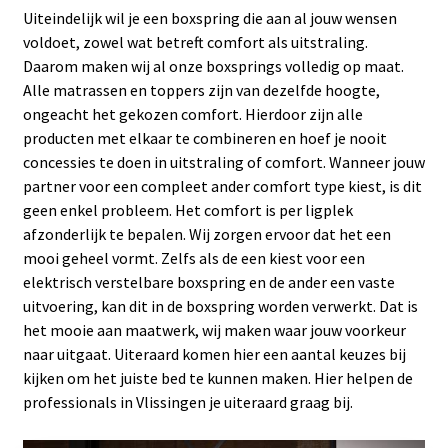
Uiteindelijk wil je een boxspring die aan al jouw wensen
voldoet, zowel wat betreft comfort als uitstraling.
Daarom maken wij al onze boxsprings volledig op maat.
Alle matrassen en toppers zijn van dezelfde hoogte,
ongeacht het gekozen comfort. Hierdoor zijn alle
producten met elkaar te combineren en hoef je nooit
concessies te doen in uitstraling of comfort. Wanneer jouw
partner voor een compleet ander comfort type kiest, is dit
geen enkel probleem. Het comfort is per ligplek
afzonderlijk te bepalen. Wij zorgen ervoor dat het een
mooi geheel vormt. Zelfs als de een kiest voor een
elektrisch verstelbare boxspring en de ander een vaste
uitvoering, kan dit in de boxspring worden verwerkt. Dat is
het mooie aan maatwerk, wij maken waar jouw voorkeur
naar uitgaat. Uiteraard komen hier een aantal keuzes bij
kijken om het juiste bed te kunnen maken. Hier helpen de
professionals in Vlissingen je uiteraard graag bij.