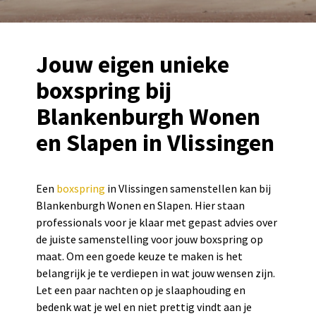
Jouw eigen unieke
boxspring bij
Blankenburgh Wonen
en Slapen in Vlissingen
Een
boxspring
in Vlissingen samenstellen kan bij
Blankenburgh Wonen en Slapen. Hier staan
professionals voor je klaar met gepast advies over
de juiste samenstelling voor jouw boxspring op
maat. Om een goede keuze te maken is het
belangrijk je te verdiepen in wat jouw wensen zijn.
Let een paar nachten op je slaaphouding en
bedenk wat je wel en niet prettig vindt aan je