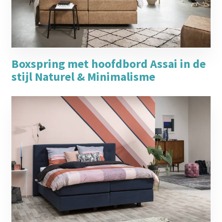
Boxspring met hoofdbord Assai in de
stijl Naturel & Minimalisme