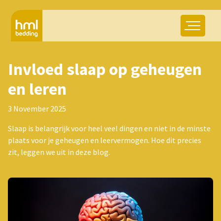
Invloed slaap op geheugen
en leren
3 November 2025
Slaap is belangrijk voor heel veel dingen en niet in de minste
plaats voor je geheugen en leervermogen. Hoe dit precies
zit, leggen we uit in deze blog.