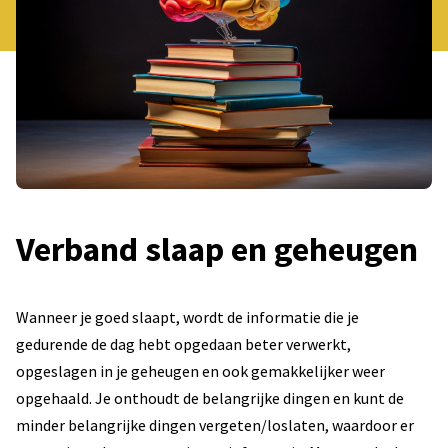
Verband slaap en geheugen
Wanneer je goed slaapt, wordt de informatie die je
gedurende de dag hebt opgedaan beter verwerkt,
opgeslagen in je geheugen en ook gemakkelijker weer
opgehaald. Je onthoudt de belangrijke dingen en kunt de
minder belangrijke dingen vergeten/loslaten, waardoor er