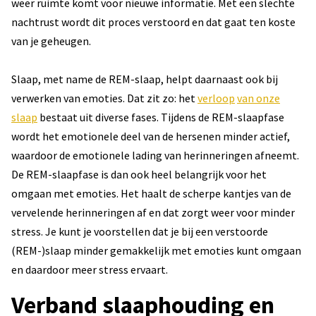
weer ruimte komt voor nieuwe informatie. Met een slechte
nachtrust wordt dit proces verstoord en dat gaat ten koste
van je geheugen.
Slaap, met name de REM-slaap, helpt daarnaast ook bij
verwerken van emoties. Dat zit zo: het
verloop
van onze
slaap
bestaat uit diverse fases. Tijdens de REM-slaapfase
wordt het emotionele deel van de hersenen minder actief,
waardoor de emotionele lading van herinneringen afneemt.
De REM-slaapfase is dan ook heel belangrijk voor het
omgaan met emoties. Het haalt de scherpe kantjes van de
vervelende herinneringen af en dat zorgt weer voor minder
stress. Je kunt je voorstellen dat je bij een verstoorde
(REM-)slaap minder gemakkelijk met emoties kunt omgaan
en daardoor meer stress ervaart.
Verband slaaphouding en