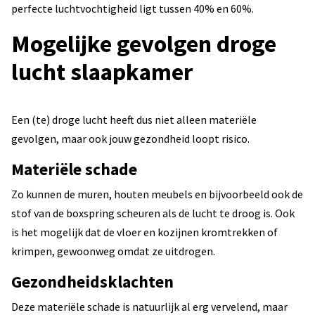
perfecte luchtvochtigheid ligt tussen 40% en 60%.
Mogelijke gevolgen droge
lucht slaapkamer
Een (te) droge lucht heeft dus niet alleen materiële
gevolgen, maar ook jouw gezondheid loopt risico.
Materiële schade
Zo kunnen de muren, houten meubels en bijvoorbeeld ook de
stof van de boxspring scheuren als de lucht te droog is. Ook
is het mogelijk dat de vloer en kozijnen kromtrekken of
krimpen, gewoonweg omdat ze uitdrogen.
Gezondheidsklachten
Deze materiële schade is natuurlijk al erg vervelend, maar