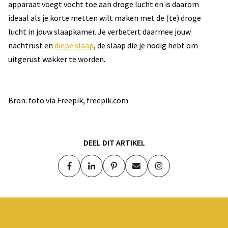
apparaat voegt vocht toe aan droge lucht en is daarom
ideaal als je korte metten wilt maken met de (te) droge
lucht in jouw slaapkamer. Je verbetert daarmee jouw
nachtrust en
diepe
slaap
, de slaap die je nodig hebt om
uitgerust wakker te worden.
Bron: foto via Freepik, freepik.com
DEEL DIT ARTIKEL