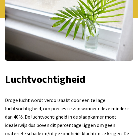
Luchtvochtigheid
Droge lucht wordt veroorzaakt door een te lage
luchtvochtigheid, om precies te zijn wanneer deze minder is
dan 40%. De luchtvochtigheid in de slaapkamer moet
idealerwijs dus boven dit percentage liggen om geen
materiële schade en/of gezondheidsklachten te krijgen. De