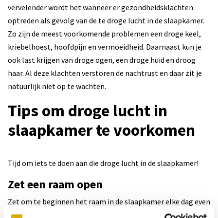
vervelender wordt het wanneer er gezondheidsklachten
optreden als gevolg van de te droge lucht in de slaapkamer.
Zo zijn de meest voorkomende problemen een droge keel,
kriebelhoest, hoofdpijn en vermoeidheid. Daarnaast kun je
ook last krijgen van droge ogen, een droge huid en droog
haar. Al deze klachten verstoren de nachtrust en daar zit je
natuurlijk niet op te wachten.
Tips om droge lucht in
slaapkamer te voorkomen
Tijd om iets te doen aan die droge lucht in de slaapkamer!
Zet een raam open
Zet om te beginnen het raam in de slaapkamer elke dag even
open, zeker tijdens natte winterdagen wanneer de