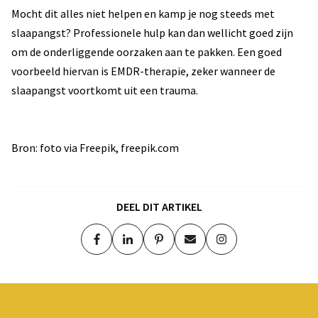
Mocht dit alles niet helpen en kamp je nog steeds met
slaapangst? Professionele hulp kan dan wellicht goed zijn
om de onderliggende oorzaken aan te pakken. Een goed
voorbeeld hiervan is EMDR-therapie, zeker wanneer de
slaapangst voortkomt uit een trauma.
Bron: foto via Freepik, freepik.com
DEEL DIT ARTIKEL