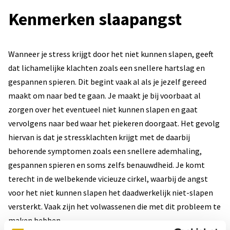
Kenmerken slaapangst
Wanneer je stress krijgt door het niet kunnen slapen, geeft
dat lichamelijke klachten zoals een snellere hartslag en
gespannen spieren. Dit begint vaak al als je jezelf gereed
maakt om naar bed te gaan. Je maakt je bij voorbaat al
zorgen over het eventueel niet kunnen slapen en gaat
vervolgens naar bed waar het piekeren doorgaat. Het gevolg
hiervan is dat je stressklachten krijgt met de daarbij
behorende symptomen zoals een snellere ademhaling,
gespannen spieren en soms zelfs benauwdheid. Je komt
terecht in de welbekende vicieuze cirkel, waarbij de angst
voor het niet kunnen slapen het daadwerkelijk niet-slapen
versterkt. Vaak zijn het volwassenen die met dit probleem te
maken hebben.