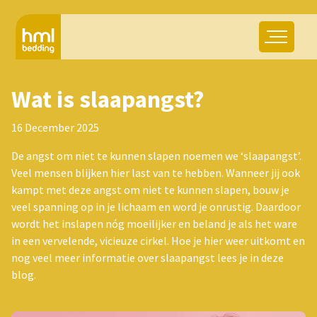
Wat is slaapangst?
16 December 2025
De angst om niet te kunnen slapen noemen we ‘slaapangst’.
Veel mensen blijken hier last van te hebben. Wanneer jij ook
kampt met deze angst om niet te kunnen slapen, bouw je
veel spanning op in je lichaam en word je onrustig. Daardoor
wordt het inslapen nóg moeilijker en beland je als het ware
in een vervelende, vicieuze cirkel. Hoe je hier weer uitkomt en
nog veel meer informatie over slaapangst lees je in deze
blog.