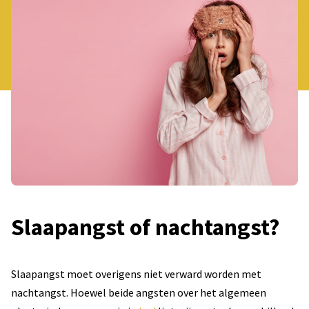
Slaapangst of nachtangst?
Slaapangst moet overigens niet verward worden met
nachtangst. Hoewel beide angsten over het algemeen