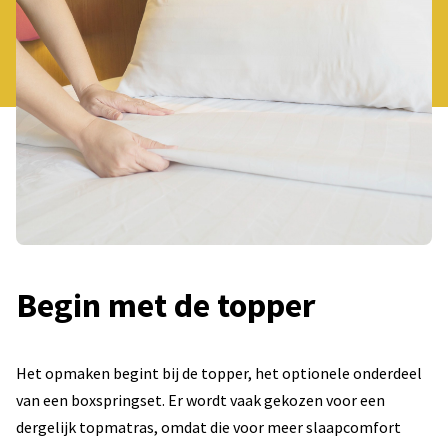
Begin met de topper
Het opmaken begint bij de topper, het optionele onderdeel
van een boxspringset. Er wordt vaak gekozen voor een
dergelijk topmatras, omdat die voor meer slaapcomfort