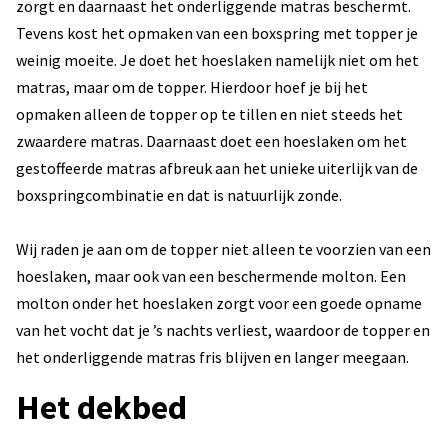
zorgt en daarnaast het onderliggende matras beschermt.
Tevens kost het opmaken van een boxspring met topper je
weinig moeite. Je doet het hoeslaken namelijk niet om het
matras, maar om de topper. Hierdoor hoef je bij het
opmaken alleen de topper op te tillen en niet steeds het
zwaardere matras. Daarnaast doet een hoeslaken om het
gestoffeerde matras afbreuk aan het unieke uiterlijk van de
boxspringcombinatie en dat is natuurlijk zonde.
Wij raden je aan om de topper niet alleen te voorzien van een
hoeslaken, maar ook van een beschermende molton. Een
molton onder het hoeslaken zorgt voor een goede opname
van het vocht dat je ’s nachts verliest, waardoor de topper en
het onderliggende matras fris blijven en langer meegaan.
Het dekbed