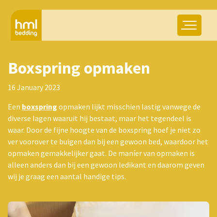
Boxspring opmaken
16 January 2023
Een
boxspring
opmaken lijkt misschien lastig vanwege de
diverse lagen waaruit hij bestaat, maar het tegendeel is
waar. Door de fijne hoogte van de boxspring hoef je niet zo
ver voorover te buigen dan bij een gewoon bed, waardoor het
opmaken gemakkelijker gaat. De maníer van opmaken is
alleen anders dan bij een gewoon ledikant en daarom geven
wij je graag een aantal handige tips.