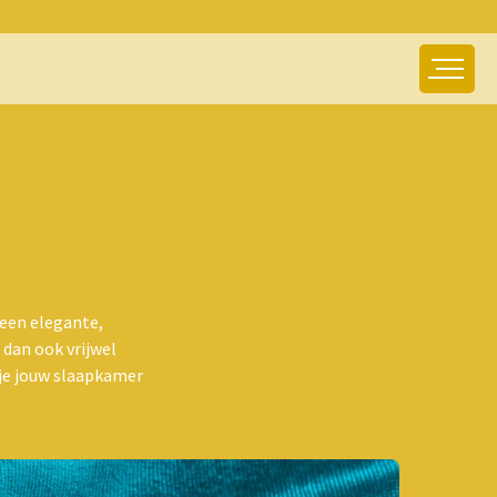
 een elegante,
 dan ook vrijwel
 je jouw slaapkamer