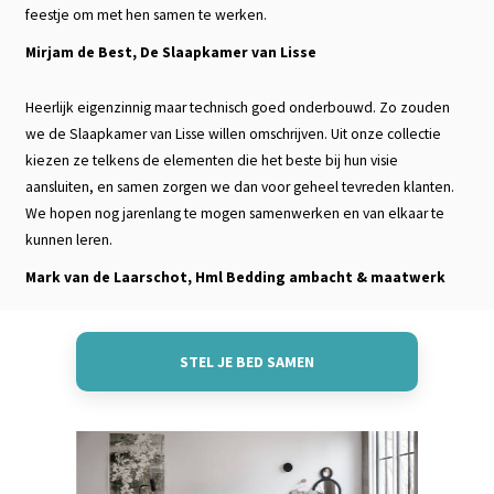
feestje om met hen samen te werken.
Mirjam de Best, De Slaapkamer van Lisse
Heerlijk eigenzinnig maar technisch goed onderbouwd. Zo zouden
we de Slaapkamer van Lisse willen omschrijven. Uit onze collectie
kiezen ze telkens de elementen die het beste bij hun visie
aansluiten, en samen zorgen we dan voor geheel tevreden klanten.
We hopen nog jarenlang te mogen samenwerken en van elkaar te
kunnen leren.
Mark van de Laarschot, Hml Bedding ambacht & maatwerk
STEL JE BED SAMEN