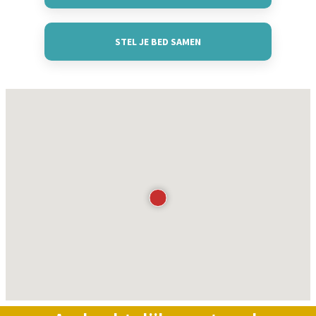
STEL JE BED SAMEN