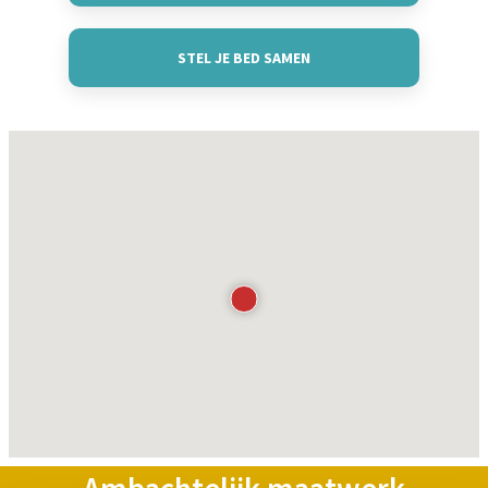
STEL JE BED SAMEN