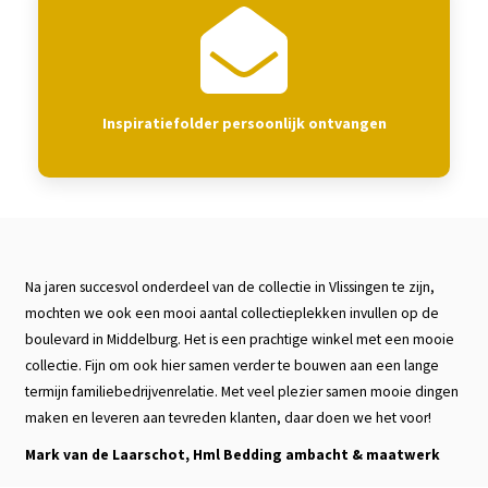
Inspiratiefolder persoonlijk ontvangen
Na jaren succesvol onderdeel van de collectie in Vlissingen te zijn,
mochten we ook een mooi aantal collectieplekken invullen op de
boulevard in Middelburg. Het is een prachtige winkel met een mooie
collectie. Fijn om ook hier samen verder te bouwen aan een lange
termijn familiebedrijvenrelatie. Met veel plezier samen mooie dingen
maken en leveren aan tevreden klanten, daar doen we het voor!
Mark van de Laarschot, Hml Bedding ambacht & maatwerk