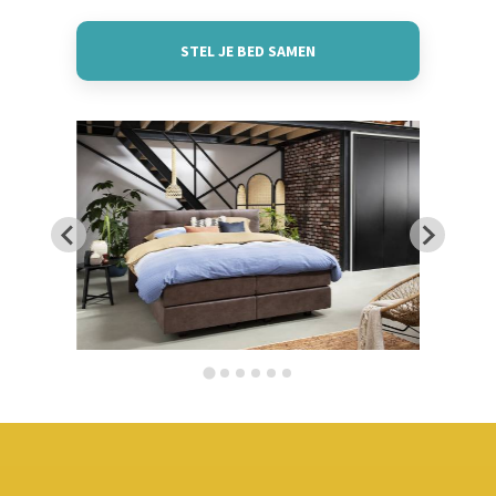
STEL JE BED SAMEN