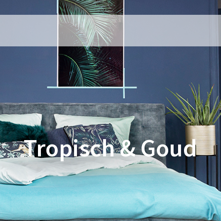
Tropisch & Goud