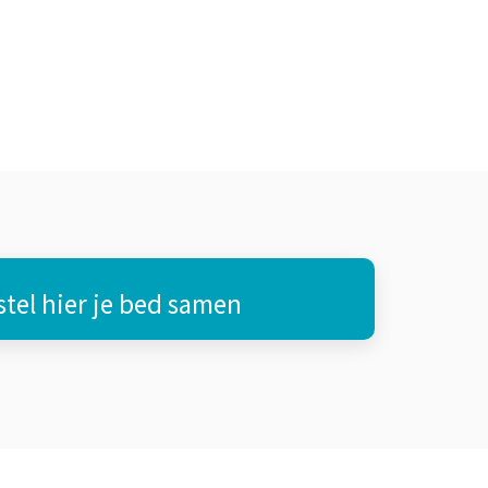
stel hier je bed samen