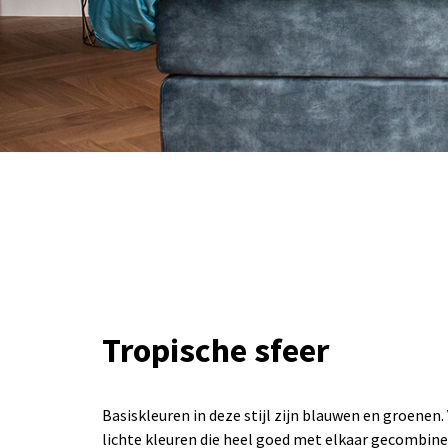
Tropische sfeer
Basiskleuren in deze stijl zijn blauwen en groenen.
lichte kleuren die heel goed met elkaar gecombin