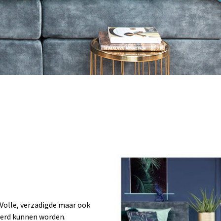
 Volle, verzadigde maar ook
eerd kunnen worden.