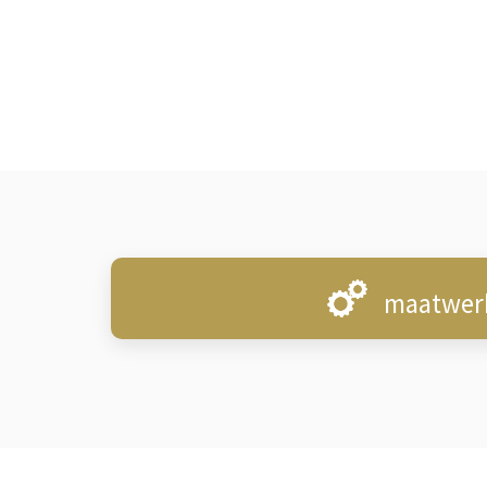
maatwer