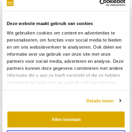
Deze website maakt gebruik van cookies
We gebruiken cookies om content en advertenties te
personaliseren, om functies voor social media te bieden
en om ons websiteverkeer te analyseren. Ook delen we
informatie over uw gebruik van onze site met onze
partners voor social media, adverteren en analyse. Deze
partners kunnen deze gegevens combineren met andere
informatie die u aan ze heeft verstrekt of die ze hebben
verzameld op basis van uw gebruik van hun services.
Details tonen
Alles toestaan