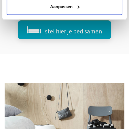
Aanpassen
maatwerk
stel hier je bed samen