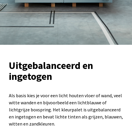
Uitgebalanceerd en
ingetogen
Als basis kies je voor een licht houten vloer of wand, veel
witte wanden en bijvoorbeeld een lichtblauwe of
lichtgrijze boxspring.
Het kleurpalet is
uitgebalanceerd
en ingetogen en bevat lichte tinten als grijzen, blauwen,
witten en zandkleuren.