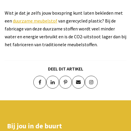
Wist je dat je zelfs jouw boxspring kunt laten bekleden met
een
duurzame meubelstof
van gerecycled plastic? Bij de
fabricage van deze duurzame stoffen wordt veel minder
water en energie verbruikt en is de CO2-uitstoot lager dan bij
het fabriceren van traditionele meubelstoffen.
DEEL DIT ARTIKEL
Bij jou in de buurt