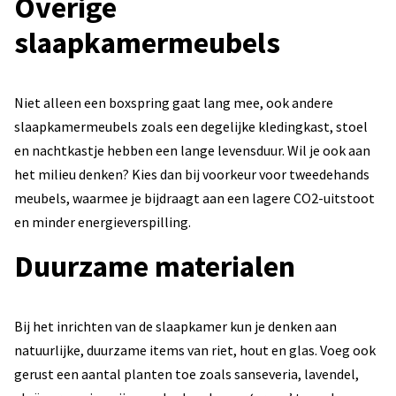
Overige
slaapkamermeubels
Niet alleen een boxspring gaat lang mee, ook andere
slaapkamermeubels zoals een degelijke kledingkast, stoel
en nachtkastje hebben een lange levensduur. Wil je ook aan
het milieu denken? Kies dan bij voorkeur voor tweedehands
meubels, waarmee je bijdraagt aan een lagere CO2-uitstoot
en minder energieverspilling.
Duurzame materialen
Bij het inrichten van de slaapkamer kun je denken aan
natuurlijke, duurzame items van riet, hout en glas. Voeg ook
gerust een aantal planten toe zoals sanseveria, lavendel,