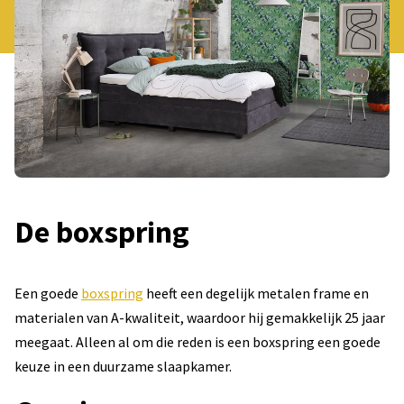
De boxspring
Een goede
boxspring
heeft een degelijk metalen frame en
materialen van A-kwaliteit, waardoor hij gemakkelijk 25 jaar
meegaat. Alleen al om die reden is een boxspring een goede
keuze in een duurzame slaapkamer.