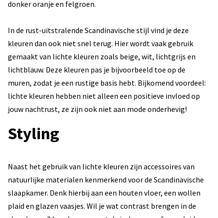
donker oranje en felgroen.
In de rust-uitstralende Scandinavische stijl vind je deze
kleuren dan ook niet snel terug. Hier wordt vaak gebruik
gemaakt van lichte kleuren zoals beige, wit, lichtgrijs en
lichtblauw. Deze kleuren pas je bijvoorbeeld toe op de
muren, zodat je een rustige basis hebt. Bijkomend voordeel:
lichte kleuren hebben niet alleen een positieve invloed op
jouw nachtrust, ze zijn ook niet aan mode onderhevig!
Styling
Naast het gebruik van lichte kleuren zijn accessoires van
natuurlijke materialen kenmerkend voor de Scandinavische
slaapkamer. Denk hierbij aan een houten vloer, een wollen
plaid en glazen vaasjes. Wil je wat contrast brengen in de