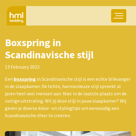
Boxspring in
Scandinavische stijl
13 February 2023
Een
boxspring
in Scandinavische stijl is een echte blikvanger
in de slaapkamer. De lichte, harmonieuze stijl spreekt al
jaren heel veel mensen aan. Niet in de laatste plaats om de
rustige uitstraling. Wil jij deze stijl in jouw slaapkamer? Wij
geven je diverse kleur- en stylingtips om eenvoudig een
Scandinavische sfeer te creëren.