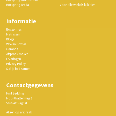
Boxspring Breda
Voor alle winkels klik hier
Informatie
Boxsprings
Matrassen
Blogs
Woven Bottles
Garantie
Afspraak maken
Ervaringen
Privacy Policy
Stel je bed samen
Contactgegevens
Hml Bedding
Mountbattenweg 1
5466 AX Veghel
Alleen op afspraak