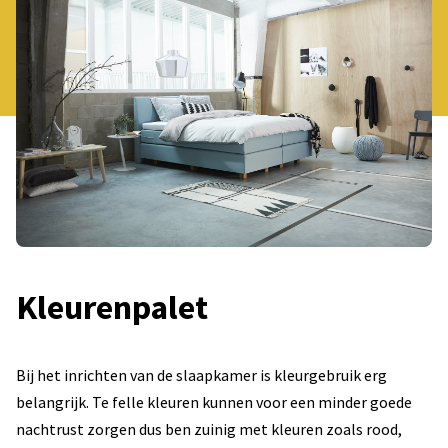
Kleurenpalet
Bij het inrichten van de slaapkamer is kleurgebruik erg
belangrijk. Te felle kleuren kunnen voor een minder goede
nachtrust zorgen dus ben zuinig met kleuren zoals rood,