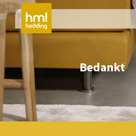
Bedankt