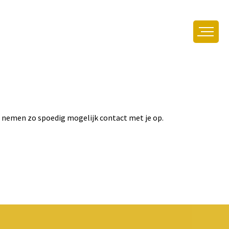
e nemen zo spoedig mogelijk contact met je op.